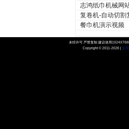
志鸿纸巾机械网
复卷机-自动切割
餐巾机演示视频
未经许可 严禁复制 建议使用1024X7
Copyright © 2011-2026 |
东莞